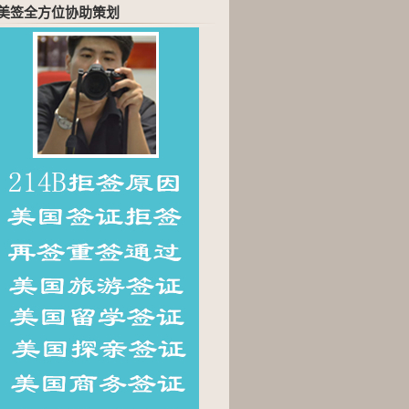
美签全方位协助策划