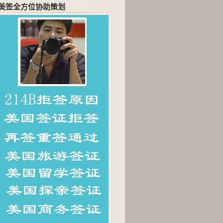
美签全方位协助策划