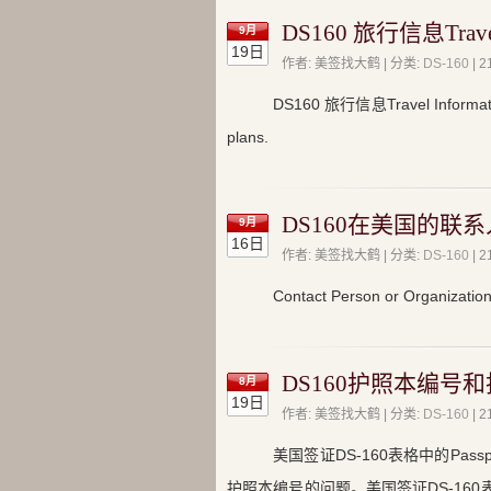
DS160 旅行信息Travel 
9月
19日
作者: 美签找大鹤 | 分类:
DS-160
|
DS160 旅行信息Travel Information
plans.
DS160在美国的联
9月
16日
作者: 美签找大鹤 | 分类:
DS-160
|
Contact Person or Organiz
DS160护照本编号
8月
19日
作者: 美签找大鹤 | 分类:
DS-160
|
美国签证DS-160表格中的Pass
护照本编号的问题。美国签证DS-160表格