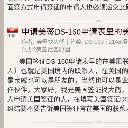
面签方式申请签证的申请人也必须递交此
申请美签DS-160申请表里
10月
13日
作者: 美签找大鹤 | 分类:
DS-160
| 214
么办?美签拒签原因
美国签证DS-160申请表里的在美
人）也就是美国境内的联系人，在美国
是亲戚也可以是朋友的，当然也可以是
作伙伴。大家好，我是美国签证找大鹤，微信
人申请美国签证的人，在填写美国签证DS
纠结要不要告诉美国签证官在美国的联系人