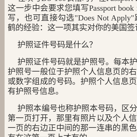
这一步中会要求您填写Passport book
写，也可直接勾选"Does Not App
鹤的经验：这一项其实对你的美国签
护照证件号码是什么？
护照证件号码就是护照号。每本
护照号一般位于护照个人信息页的右
或数字组成的号码。护照个人信息页
有护照号信息。
护照本编号也称护照本号码，区
第一页打开，那里有照片以及个人信
一页的右边正中间的那一连串的黑色