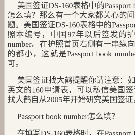
美国签证DS-160表格中的Passport 
怎么填？那么有一个大家都关心的问
题。美国签证DS-160表格中的Passport
照本编号，中国97年以后签发的护照都有P
number。在护照首页右侧有一串
的都小，这就是Passport book n
可。
美国签证找大鹤提醒你请注意：
英文的160申请表，可以私信美国
找大鹤自从2005年开始研究美国签
Passport book number怎么填？
在填写DS-160表格时，在Passport I