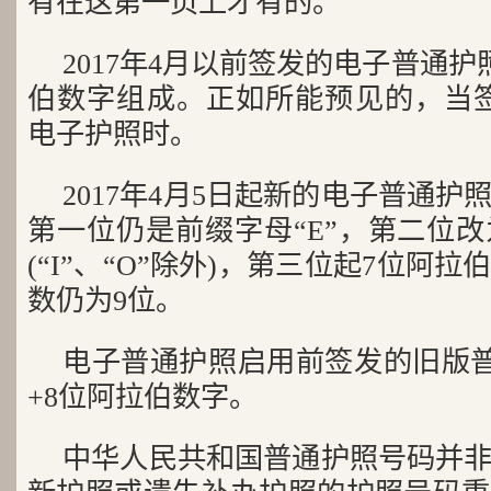
有在这第一页上才有的。
2017年4月以前签发的电子普通护照
伯数字组成。正如所能预见的，当签发到
电子护照时。
2017年4月5日起新的电子普通
第一位仍是前缀字母“E”，第二位
(“I”、“O”除外)，第三位起7位阿
数仍为9位。
电子普通护照启用前签发的旧版普
+8位阿拉伯数字。
中华人民共和国普通护照号码并