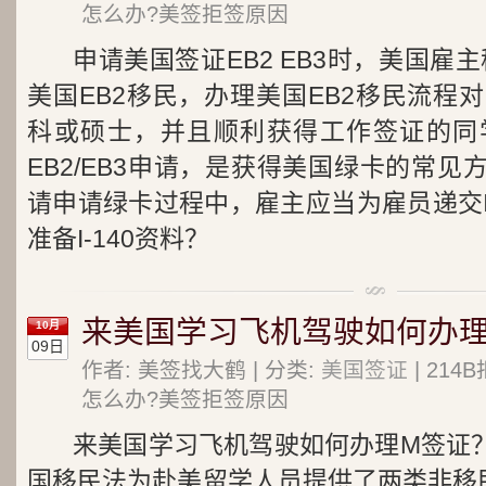
怎么办?美签拒签原因
申请美国签证EB2 EB3时，美国雇主
美国EB2移民，办理美国EB2移民流程
科或硕士，并且顺利获得工作签证的同
EB2/EB3申请，是获得美国绿卡的常见方
请申请绿卡过程中，雇主应当为雇员递交I
准备I-140资料？
来美国学习飞机驾驶如何办
10月
09日
作者: 美签找大鹤 | 分类:
美国签证
| 21
怎么办?美签拒签原因
来美国学习飞机驾驶如何办理M签证
国移民法为赴美留学人员提供了两类非移