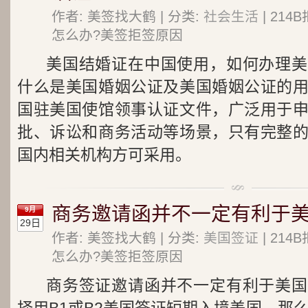
作者: 美签找大鹤 | 分类:
社会生活
| 21
怎么办?美签拒签原因
美国结婚证在中国使用，如何办理美
什么是美国婚姻公证及美国婚姻公证的
国驻美国使馆领事认证文件，广泛用于
批、诉讼和商务活动等场景，只有完整
国内相关机构方可采用。
商务邀请函并不一定有利于
9月
29日
作者: 美签找大鹤 | 分类:
美国签证
| 21
怎么办?美签拒签原因
商务签证邀请函并不一定有利于美国