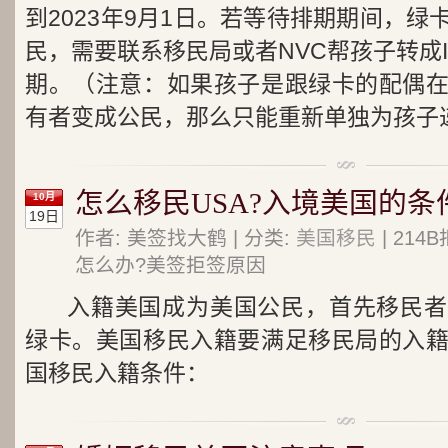
到2023年9月1日。若等待排期期间，
民，需要联系移民局或者NVC帮孩子转成
期。（注意：如果孩子是跟绿卡的配偶
有者变成公民，那么只能重新单独为孩子递
怎么移民USA?入境美国的条
10月
19日
作者: 美签找大鹤 | 分类:
美国移民
| 21
怎么办?美签拒签原因
入籍美国成为美国公民，首先移民者
绿卡。美国移民入籍要满足移民局的入
国移民入籍条件：