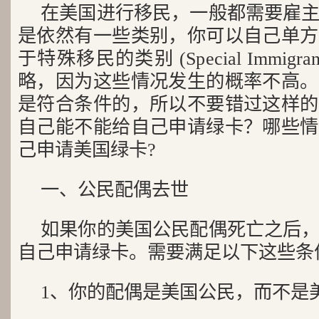
在美国进行移民，一般都需要雇
是依然有一些类别，你可以自己单方
于特殊移民的类别 (Special Immig
略，因为这些情况发生的概率不高。
是符合条件的，所以不要错过这样的
自己能不能给自己申请绿卡？哪些情
己申请美国绿卡?
一、公民配偶去世
如果你的美国公民配偶死亡之后
自己申请绿卡。需要满足以下这些条
1、你的配偶是美国公民，而不是