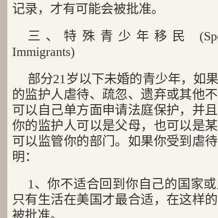
记录，才有可能会被批准。
三、特殊青少年移民 (Special d
Immigrants)
部分21岁以下未婚的青少年，如
的监护人虐待、疏忽、遗弃或其他不
可以自己单方面申请法庭保护，并且
你的监护人可以是父母，也可以是某
可以监管你的部门。如果你受到虐待
明：
1、你不适合回到你自己的国家
只有生活在美国才最合适，在这样的
被批准。