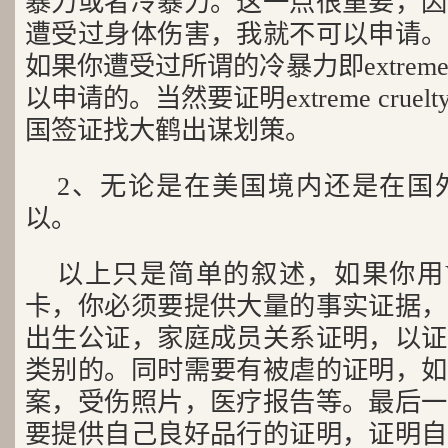
暴力或者冷暴力。这一点很重要，因
遭受过身体伤害，我就不可以申请。
如果你遭受过所谓的冷暴力即extreme 
以申请的。当然要证明extreme cru
国签证找大鹤出谋划策。
2、无论是在美国境内还是在国
以。
以上只是简单的叙述，如果你用
卡，你必须要提供大量的事实证据，
出生公证，家庭成员关系证明，以证
类别的。同时需要有被虐的证明，如
案，受伤照片，医疗报告等。最后一
要提供自己良好品行的证明，证明自