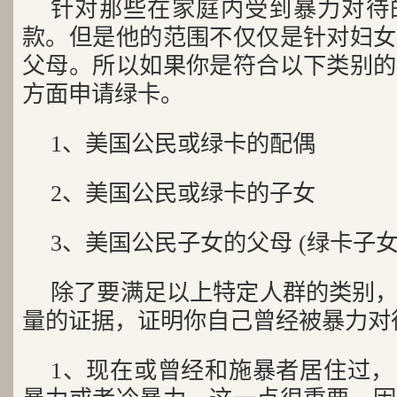
针对那些在家庭内受到暴力对待
款。但是他的范围不仅仅是针对妇女
父母。所以如果你是符合以下类别的
方面申请绿卡。
1、美国公民或绿卡的配偶
2、美国公民或绿卡的子女
3、美国公民子女的父母 (绿卡子
除了要满足以上特定人群的类别
量的证据，证明你自己曾经被暴力对
1、现在或曾经和施暴者居住过