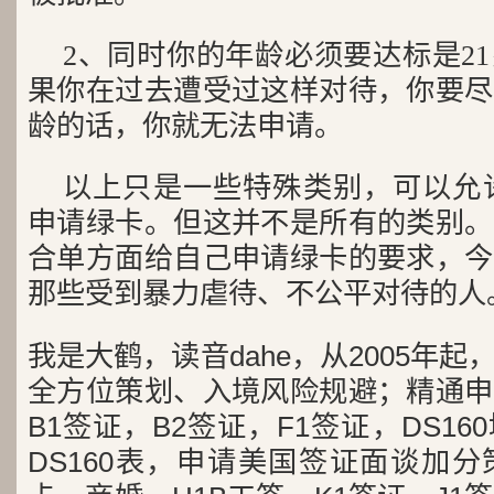
2、同时你的年龄必须要达标是2
果你在过去遭受过这样对待，你要尽
龄的话，你就无法申请。
以上只是一些特殊类别，可以允许你
申请绿卡。但这并不是所有的类别。
合单方面给自己申请绿卡的要求，今
那些受到暴力虐待、不公平对待的人
我是大鹤，读音dahe，从2005年
全方位策划、入境风险规避；精通申
B1签证，B2签证，F1签证，DS1
DS160表，申请美国签证面谈加