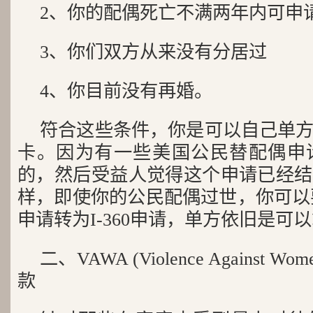
2、你的配偶死亡不满两年内可申
3、你们双方从来没有分居过
4、你目前没有再婚。
符合这些条件，你是可以自己单
卡。因为有一些美国公民替配偶申
的，然后受益人觉得这个申请已经结
样，即使你的公民配偶过世，你可以要
申请转为I-360申请，单方依旧是可
二、VAWA (Violence Against W
款