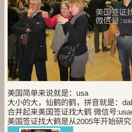
美国简单来说就是：usa
大小的大，仙鹤的鹤，拼音就是：dah
合并起来美国签证找大鹤 微信号:usad
美国签证找大鹤是从2005年开始研