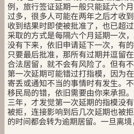
例，旅行签证延期一般只能延六个月
过多，很多人可能在两年之后才收到
收到结果时即使被批准了，也已超过
采取的方式是每隔六个月延期一次，
没有下来，依旧申请延下一次，有的
只要最后批准，那所有过期并逗留在
合法居留，就不会有风险了。但有不
第一次延期可能错过打指模，因为在2
寄丢或通知不当的事情时有发生。不
移民局的错，依旧需要由你来承担。
三年，才发觉第一次延期的指模没有
被拒，连接影响到后几次延期也被拒
的时间都会转为逾期居留。一旦离境