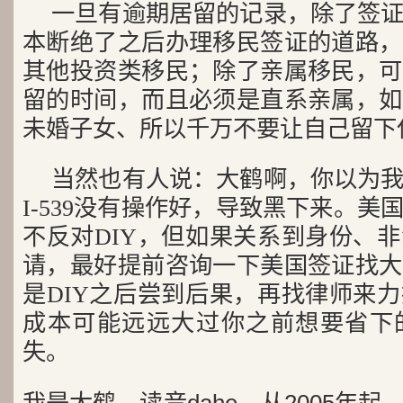
一旦有逾期居留的记录，除了签
本断绝了之后办理移民签证的道路，
其他投资类移民；除了亲属移民，可
留的时间，而且必须是直系亲属，如
未婚子女、所以千万不要让自己留下
当然也有人说：大鹤啊，你以为
I-539没有操作好，导致黑下来。
不反对DIY，但如果关系到身份、
请，最好提前咨询一下美国签证找大
是DIY之后尝到后果，再找律师来
成本可能远远大过你之前想要省下
失。