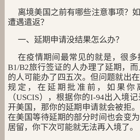
离境美国之前有哪些注意事项？
遭遇遣返？
一、延期申请没结果怎么办？
在疫情期间最常见的就是，很多
B1/B2旅行签证的人办理了延期，
的人可能办了四五次。但问题就出在
规定，在延期批准前，如果你
（USCIS），根据你的I-94出入
开美国，那你的延期申请就会被拒。
在美国等待延期的部分时间也会变为
居留，你下次可能就无法再入境了。