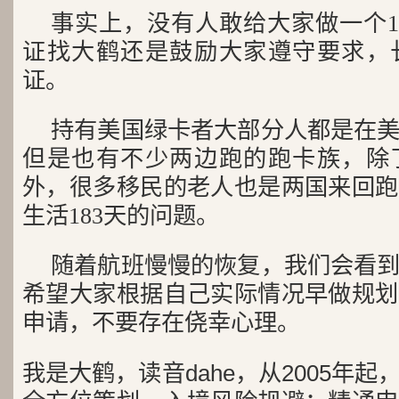
事实上，没有人敢给大家做一个1
证找大鹤还是鼓励大家遵守要求，
证。
持有美国绿卡者大部分人都是在
但是也有不少两边跑的跑卡族，除
外，很多移民的老人也是两国来回跑
生活183天的问题。
随着航班慢慢的恢复，我们会看
希望大家根据自己实际情况早做规划
申请，不要存在侥幸心理。
我是大鹤，读音dahe，从2005年