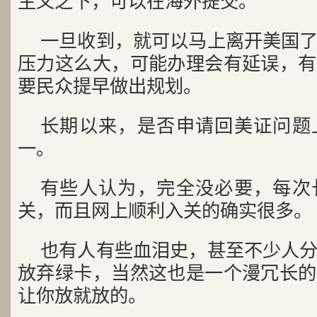
主义之下，可以在海外提交。
一旦收到，就可以马上离开美国
压力这么大，可能办理会有延误，有
要民众提早做出规划。
长期以来，是否申请回美证问题
一。
有些人认为，完全没必要，每次
关，而且网上顺利入关的确实很多。
也有人有些血泪史，甚至不少人
放弃绿卡，当然这也是一个漫冗长的
让你放就放的。