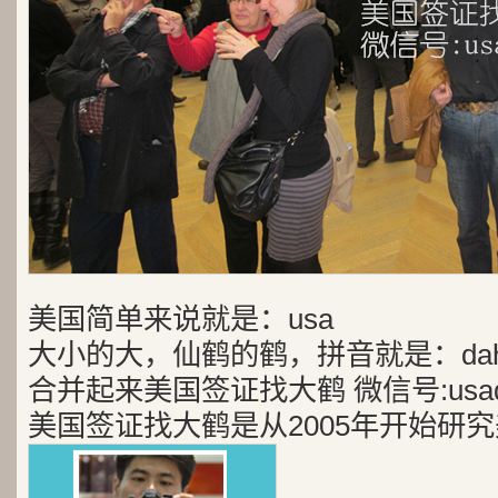
美国简单来说就是：usa
大小的大，仙鹤的鹤，拼音就是：dah
合并起来美国签证找大鹤 微信号:usad
美国签证找大鹤是从2005年开始研