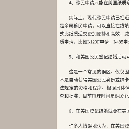
4、移民申请只能在美国纸质
实际上，现代移民申请已经
是亲属移民申请，可以直接在线
式比纸质递交更加便捷和高效，
质申请，比如I-129F申请，I-485
5、和美国公民登记结婚后就
这是一个常见的误区。仅仅
不是自动获得美国公民身份或绿
法规定的资格和程序。根据具体情况
查和批准，目前审理时间是8-16
6、在美国登记结婚就要在美
许多人错误地认为，在美国