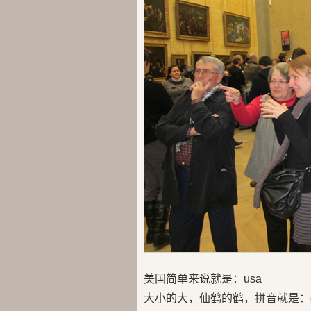
美国简单来说就是：usa
大小的大，仙鹤的鹤，拼音就是：d