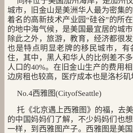
同样位于美国加州海岸，是加州
城市，旧金山是美洲华人最为密集的
着名的高新技术产业园“硅谷”的所
的地中海气候，是美国最宜居的城市
除此之外，旅游，教育，经济都很发
也是特点明显老牌的移民城市，有
住，其中，黑人和华人的比例差不多
人口的40%。在旧金山生产的费用
边房租也较高，医疗成本也是洛杉矶地区
No.4西雅图(CityofSeattle)
托《北京遇上西雅图》的福，去
的中国妈妈们了解，不少妈妈们也想
一样，到西雅图产子。西雅图是美国