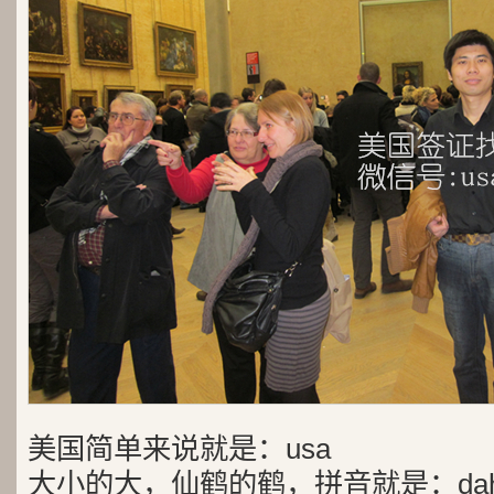
美国简单来说就是：usa
大小的大，仙鹤的鹤，拼音就是：dah