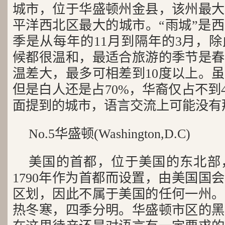
城市，位于华盛顿州金县，该州最大
平洋西北区最大的城市。“雨城”是
季是从每年的11月到隔年的3月，
候都很温和，最适合旅游的季节是春
温差大，最多可相差到10度以上。
但是白人还是占70%，华裔仅占不到
面提到的城市，语言交流上可能没有
No.5华盛顿(Washington,D.C)
美国的首都，位于美国的东北部
1790年作为首都而设置，由美国国
区划，因此不属于美国的任何一州。
热冬寒，四季分明。华盛顿市区的黑