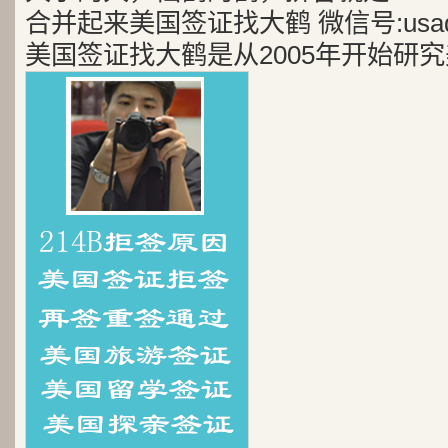
合并起来美国签证找大鹤 微信号:usad
美国签证找大鹤是从2005年开始研