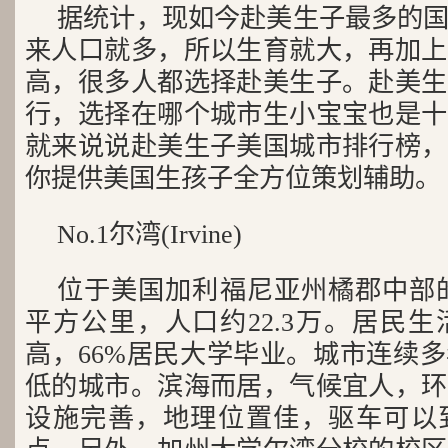
据统计，现如今赴美生子最多的
来人口就多，所以生育就大，再加上
高，很多人都选择赴美生子。赴美生
行，选择在哪个城市生小宝宝也是十
就来说说赴美生子美国城市排行榜，
你提供美国生孩子全方位策划辅助。
No.1尔湾(Irvine)
位于美国加利福尼亚州橘郡中部的尔
平方公里，人口约22.3万。居民
高，66%居民大学毕业。城市连续
低的城市。滨海而居，气候宜人，环
设施完善，地理位置佳，驱车可以