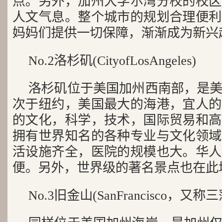
点。另外，加州大学尔湾分校的校区
人文气息。整个城市的规划合理便利
妈妈们提供一切保障，渐渐成为新兴
No.2洛杉矶(CityofLosAngeles)
洛杉矶位于美国加州西南部，是
次于纽约，美国最大的海港，宜人的
的文化，科学，技术，国际贸易和高
拥有世界知名的各种专业与文化领域
活设施齐全，医院的规模也大。华人
便。另外，世界级的著名景点也在此
No.3旧金山(SanFrancisco，又称