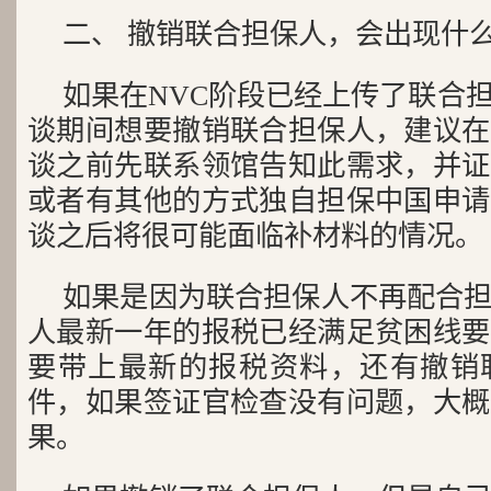
二、 撤销联合担保人，会出现什
如果在NVC阶段已经上传了联合
谈期间想要撤销联合担保人，建议在
谈之前先联系领馆告知此需求，并证
或者有其他的方式独自担保中国申请
谈之后将很可能面临补材料的情况。
如果是因为联合担保人不再配合
人最新一年的报税已经满足贫困线要
要带上最新的报税资料，还有撤销
件，如果签证官检查没有问题，大概
果。