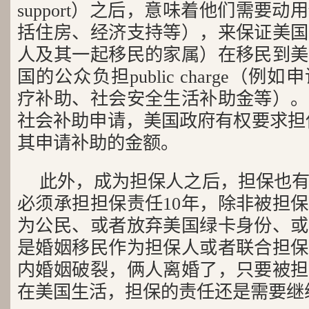
support）之后，意味着他们需要
括住房、经济支持等），来保证美国
人及其一起移民的家属）在移民到美
国的公众负担public charge（
疗补助、社会安全生活补助金等）。
社会补助申请，美国政府有权要求担
其申请补助的金额。
此外，成为担保人之后，担保也
必须承担担保责任10年，除非被担保
为公民、或者放弃美国绿卡身份、或
是婚姻移民作为担保人或者联合担保
内婚姻破裂，俩人离婚了，只要被担
在美国生活，担保的责任还是需要继