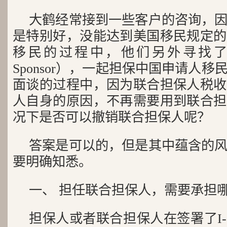
大鹤经常接到一些客户的咨询，
是特别好，没能达到美国移民规定的
移民的过程中，他们另外寻找了联合
Sponsor），一起担保中国申请人
面谈的过程中，因为联合担保人税收
人自身的原因，不再需要用到联合担
况下是否可以撤销联合担保人呢？
答案是可以的，但是其中蕴含的
要明确知悉。
一、 担任联合担保人，需要承担
担保人或者联合担保人在签署了I-864表格