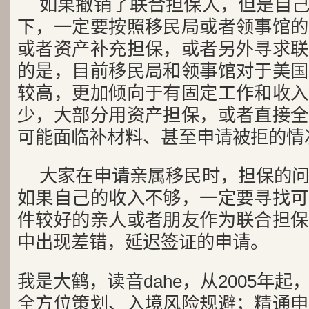
如果撤销了联合担保人，但是自
下，一定要按照移民局或者领事馆的
或者资产补充担保，或者另外寻求联
的是，目前移民局和领事馆对于美国
较高，更加倾向于有固定工作和收入
少，大部分用资产担保，或者直接全
可能面临补材料、甚至申请被拒的情
大家在申请亲属移民时，担保的
如果自己的收入不够，一定要寻找可
件较好的亲人或者朋友作为联合担保
中出现差错，延迟签证的申请。
我是大鹤，读音dahe，从2005年
全方位策划、入境风险规避；精通申