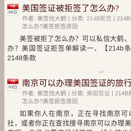
美国签证被拒签了怎么办?
7月
06日
作者: 美签找大鹤 | 分类:
214B拒签
| 21
怎么办?美签拒签原因
美签被拒了怎么办？可以私信大鹤，
办？美国签证拒签单解读一、【214b
2148条款
南京可以办理美国签证的旅
7月
03日
作者: 美签找大鹤 | 分类:
美国签证
| 21
怎么办?美签拒签原因
如果你人在南京，正在寻找南京可
社，或者你正在查找搜寻南京可以办理