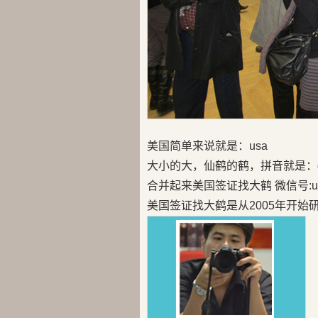
美国简单来说就是：usa
大小的大，仙鹤的鹤，拼音就是：d
合并起来美国签证找大鹤 微信号:us
美国签证找大鹤是从2005年开始