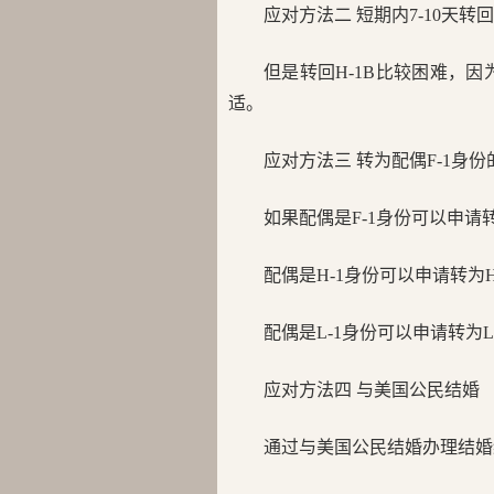
应对方法二 短期内7-10天转回H
但是转回H-1B比较困难，
适。
应对方法三 转为配偶F-1身份的
如果配偶是F-1身份可以申请转
配偶是H-1身份可以申请转为H
配偶是L-1身份可以申请转为L
应对方法四 与美国公民结婚
通过与美国公民结婚办理结婚