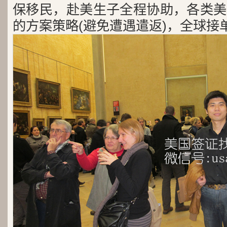
保移民，赴美生子全程协助，各类美
的方案策略(避免遭遇遣返)，全球接