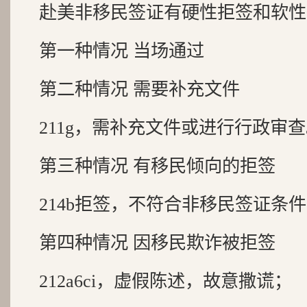
赴美非移民签证有硬性拒签和软性
第一种情况 当场通过
第二种情况 需要补充文件
211g，需补充文件或进行行政审
第三种情况 有移民倾向的拒签
214b拒签，不符合非移民签证条
第四种情况 因移民欺诈被拒签
212a6ci，虚假陈述，故意撒谎；