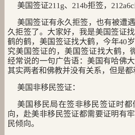
美国签证211g、214b拒签，212a6
美国签证有永久拒签，也有被遭
久拒签了。大家好，我是美国签证找
鹤的鹤，美国签证找大鹤，今年40岁
究美国签证的，美国签证找大鹤，微信号
经常说的一句广告语：美国有哈佛大
其实两者和佛教并没有关系，但是都
美国非移民签证：
美国移民局在签非移民签证时都
向，赴美非移民签证都需要证明有牢
民倾向。